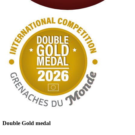
Double Gold medal